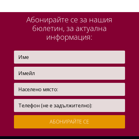
Абонирайте се за нашия
бюлетин, за актуална
информация:
АБОНИРАЙТЕ СЕ