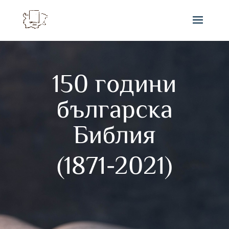
150 години
българска
Библия
(1871-2021)