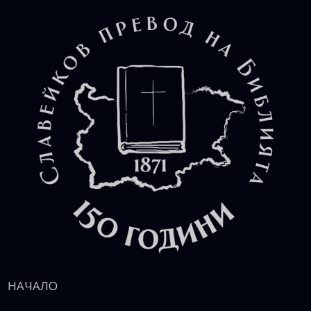
НАЧАЛО