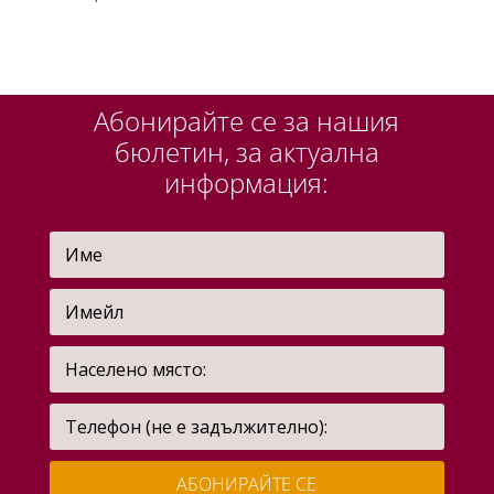
Абонирайте се за нашия
бюлетин, за актуална
информация:
АБОНИРАЙТЕ СЕ