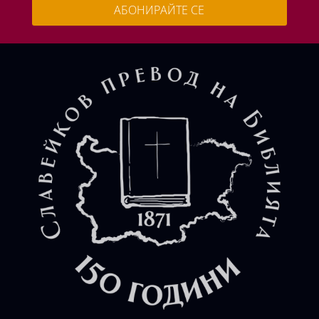
АБОНИРАЙТЕ СЕ