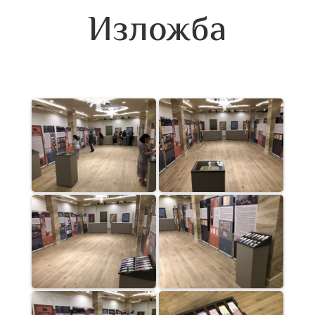
Изложба