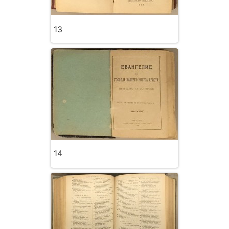
13
14