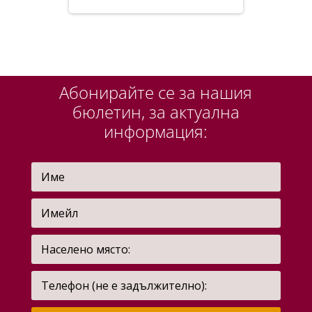
Абонирайте се за нашия
бюлетин, за актуална
информация: