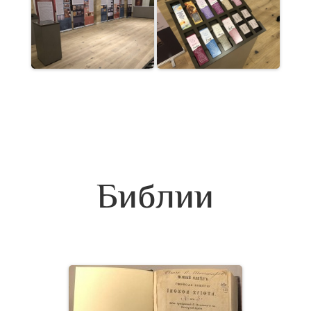
Библии