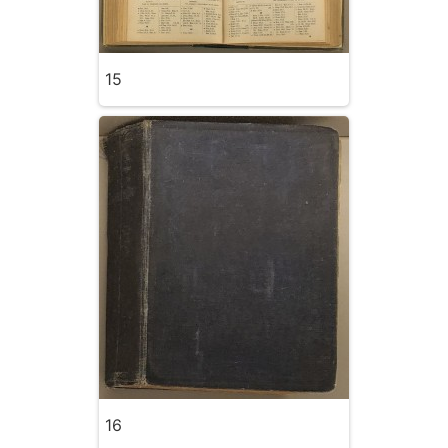
15
16