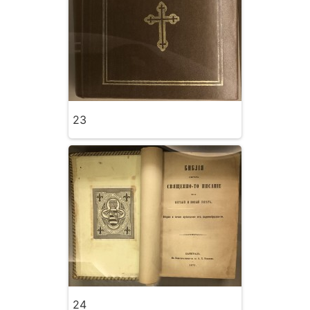
23
24