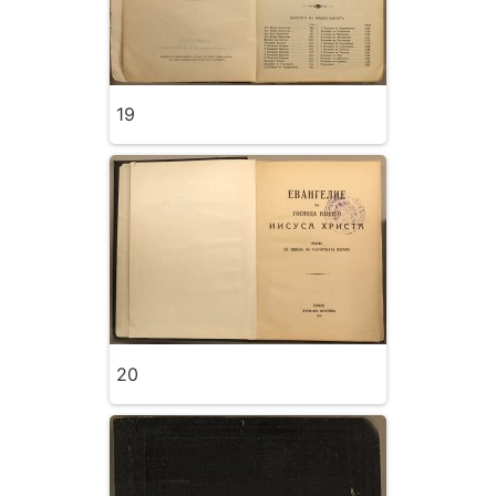
19
20