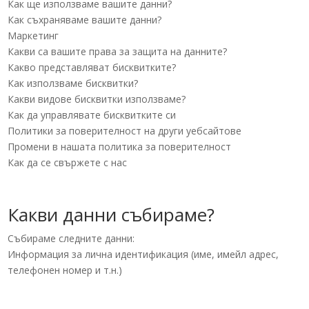
Как ще използваме вашите данни?
Как съхраняваме вашите данни?
Маркетинг
Какви са вашите права за защита на данните?
Какво представляват бисквитките?
Как използваме бисквитки?
Какви видове бисквитки използваме?
Как да управлявате бисквитките си
Политики за поверителност на други уебсайтове
Промени в нашата политика за поверителност
Как да се свържете с нас
Какви данни събираме?
Събираме следните данни:
Информация за лична идентификация (име, имейл адрес,
телефонен номер и т.н.)