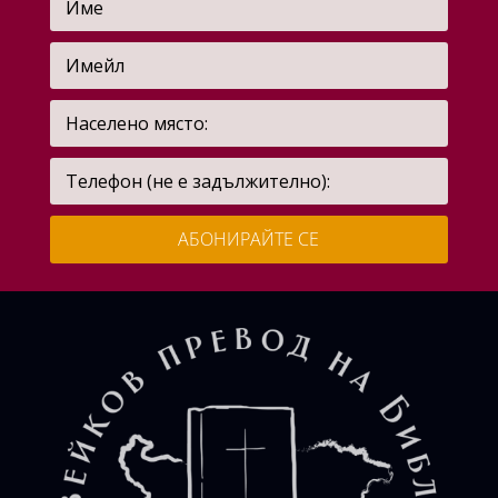
АБОНИРАЙТЕ СЕ