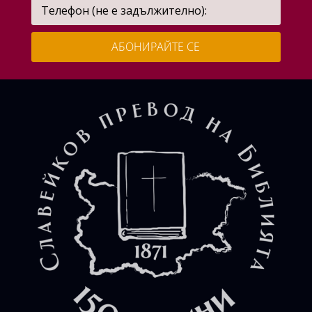
АБОНИРАЙТЕ СЕ